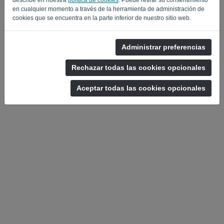
en cualquier momento a través de la herramienta de administración de
cookies que se encuentra en la parte inferior de nuestro sitio web.
Administrar preferencias
Política de privacidad
-
Términos y condiciones
Rechazar todas las cookies opcionales
Aceptar todas las cookies opcionales