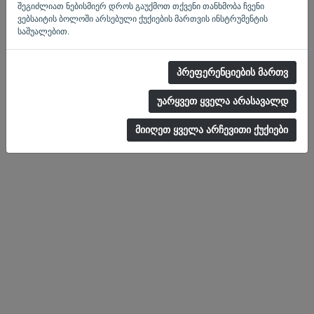
შეგიძლიათ ნებისმიერ დროს გაუქმოთ თქვენი თანხმობა ჩვენი
ვებსაიტის ბოლოში არსებული ქუქიების მართვის ინსტრუმენტის
საშუალებით.
პრეფერენციების მართვ
კონფიდენციალობის
-
წესები და პირობები
უარყვეთ ყველა არასავალდ
მიიღეთ ყველა არჩევითი ქუქიები